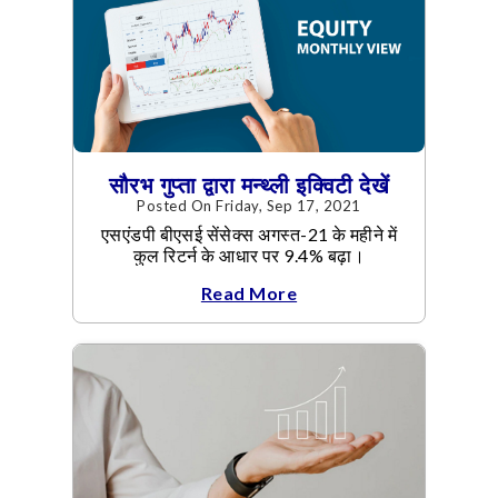
सौरभ गुप्ता द्वारा मन्थ्ली इक्विटी देखें
Posted On Friday, Sep 17, 2021
एसएंडपी बीएसई सेंसेक्स अगस्त-21 के महीने में
कुल रिटर्न के आधार पर 9.4% बढ़ा।
Read More