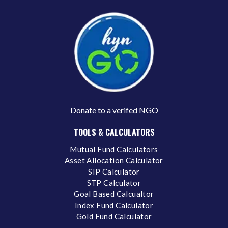
Donate to a verifed NGO
TOOLS & CALCULATORS
Mutual Fund Calculators
Asset Allocation Calculator
SIP Calculator
STP Calculator
Goal Based Calcualtor
Index Fund Calculator
Gold Fund Calculator