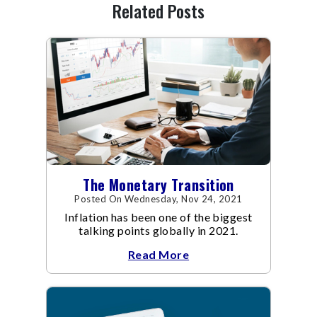
Related Posts
The Monetary Transition
Posted On Wednesday, Nov 24, 2021
Inflation has been one of the biggest
talking points globally in 2021.
Read More