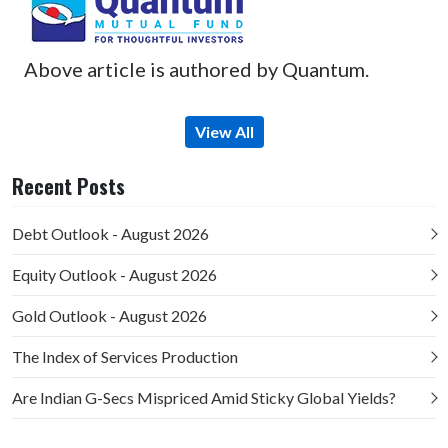
Above article is authored by Quantum.
View All
Recent Posts
Debt Outlook - August 2026
Equity Outlook - August 2026
Gold Outlook - August 2026
The Index of Services Production
Are Indian G-Secs Mispriced Amid Sticky Global Yields?