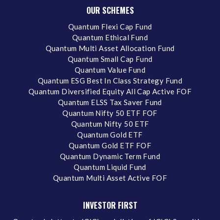
OUR SCHEMES
Quantum Flexi Cap Fund
Quantum Ethical Fund
Quantum Multi Asset Allocation Fund
Quantum Small Cap Fund
Quantum Value Fund
Quantum ESG Best In Class Strategy Fund
Quantum Diversified Equity All Cap Active FOF
Quantum ELSS Tax Saver Fund
Quantum Nifty 50 ETF FOF
Quantum Nifty 50 ETF
Quantum Gold ETF
Quantum Gold ETF FOF
Quantum Dynamic Term Fund
Quantum Liquid Fund
Quantum Multi Asset Active FOF
INVESTOR FIRST