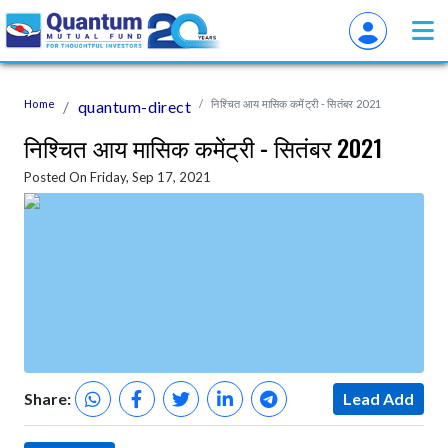
Home
quantum-direct
निश्चित आय मासिक कमेंट्री - सितंबर 2021
निश्चित आय मासिक कमेंट्री - सितंबर 2021
Posted On Friday, Sep 17, 2021
Share:
Lead Add