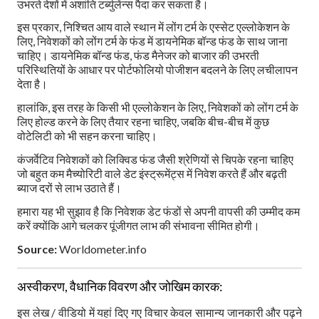
उभरते देशों में अशांति टर्ब्युलेंन्स पैदा कर सकता है।
इस प्रकार, निश्चित आय वाले स्थान में लोंग टर्म के एस्सेट एल्लोकेशन के
लिए, निवेशकों को लोंग टर्म के फंड में डायनेमिक बॉन्ड फंड के साथ जाना
चाहिए। डायनेमिक बॉन्ड फंड, फंड मैनेजर को बाजार की उभरती
परिस्थितियों के आधार पर पोर्टफोलियो पोजीशन बदलने के लिए लचीलापन
देता है।
हालांकि, इस तरह के किसी भी एल्लोकेशन के लिए, निवेशकों को लोंग टर्म के
लिए होल्ड करने के लिए तैयार रहना चाहिए, जबकि बीच-बीच में कुछ
वोटेलिटी को भी सहन करना चाहिए।
कंजर्वेटिव निवेशकों को लिक्विड फंड जैसी श्रेणियों से चिपके रहना चाहिए
जो बहुत कम मैच्योरिटी वाले डेट इंस्ट्रूमेंट्स में निवेश करते हैं और बढ़ती
ब्याज दरों से लाभ उठाते हैं।
हमारा यह भी सुझाव है कि निवेशक डेट फंडों से अपनी वापसी की उम्मीद कम
करें क्योंकि आगे चलकर पूंजीगत लाभ की संभावना सीमित होगी।
Source:
Worldometer.info
अस्वीकरण, वैधानिक विवरण और जोखिम कारक:
इस लेख / वीडियो में यहां दिए गए विचार केवल सामान्य जानकारी और पढ़ने