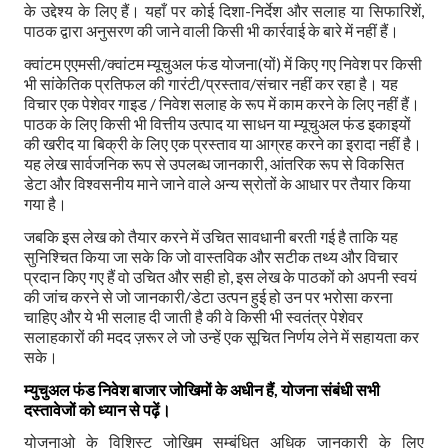
के उद्देश्य के लिए हैं। यहाँ पर कोई दिशा-निर्देश और सलाह या सिफारिशें,
पाठक द्वारा अनुसरण की जाने वाली किसी भी कार्रवाई के बारे में नहीं हैं।
क्वांटम एएमसी/क्वांटम म्यूचुअल फंड योजना(यों) में किए गए निवेश पर किसी
भी सांकेतिक प्रतिफल की गारंटी/प्रस्ताव/संचार नहीं कर रहा है। यह
विचार एक पेशेवर गाइड / निवेश सलाह के रूप में काम करने के लिए नहीं हैं।
पाठक के लिए किसी भी वित्तीय उत्पाद या साधन या म्यूचुअल फंड इकाइयों
की खरीद या बिक्री के लिए एक प्रस्ताव या आग्रह करने का इरादा नहीं है।
यह लेख सार्वजनिक रूप से उपलब्ध जानकारी, आंतरिक रूप से विकसित
डेटा और विश्वसनीय माने जाने वाले अन्य स्रोतों के आधार पर तैयार किया
गया है।
जबकि इस लेख को तैयार करने में उचित सावधानी बरती गई है ताकि यह
सुनिश्चित किया जा सके कि जो वास्तविक और सटीक तथ्य और विचार
प्रदान किए गए हैं वो उचित और सही हो, इस लेख के पाठकों को अपनी स्वयं
की जांच करने से जो जानकारी/डेटा उत्पन हुई हो उन पर भरोसा करना
चाहिए और ये भी सलाह दी जाती है की वे किसी भी स्वतंत्र पेशेवर
सलाहकारों की मदद ज़रूर ले जो उन्हें एक सूचित निर्णय लेने में सहायता कर
सके।
म्युचुअल फंड निवेश बाजार जोखिमों के अधीन हैं, योजना संबंधी सभी
दस्तावेजों को ध्यान से पढ़ें।
योजनाओ के विशिस्ट जोखिम सम्बंधित अधिक जानकारी के लिए